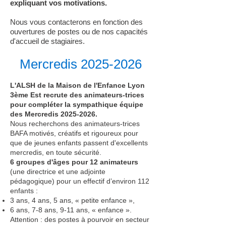
expliquant vos motivations.
Nous vous contacterons en fonction des
ouvertures de postes ou de nos capacités
d'accueil de stagiaires.
Mercredis
2025-2026
L'ALSH de la Maison de l'Enfance Lyon
3ème Est recrute des animateurs-trices
pour compléter la sympathique équipe
des Mercredis
2025-2026
.
Nous recherchons des animateurs-trices
BAFA motivés, créatifs et rigoureux pour
que de jeunes enfants passent d'excellents
mercredis, en toute sécurité.
6 groupes d'âges pour 12 animateurs
(une directrice et une adjointe
pédagogique) pour un effectif d’environ 112
enfants :
3 ans, 4 ans, 5 ans, « petite enfance »,
6 ans, 7-8 ans, 9-11 ans, « enfance ».
Attention : des postes à pourvoir en secteur