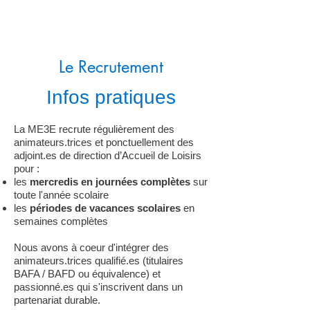
Le Recrutement
Infos pratiques
La ME3E recrute régulièrement des
animateurs.trices et ponctuellement des
adjoint.es de direction d’Accueil de Loisirs
pour :
les
mercredis en journées complètes
sur
toute l'année scolaire
les
périodes de vacances scolaires
en
semaines complètes
Nous avons à coeur d'intégrer des
animateurs.trices qualifié.es (titulaires
BAFA / BAFD ou équivalence) et
passionné.es qui s'inscrivent dans un
partenariat durable.