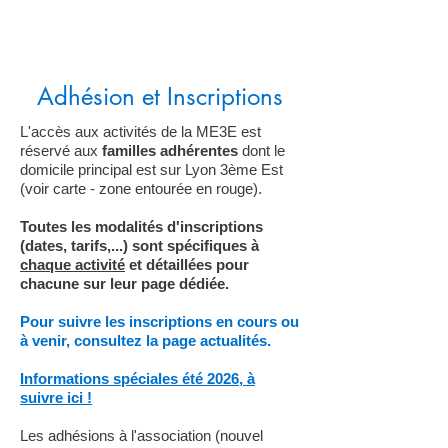
Adhésion et Inscriptions
L'accès aux activités de la ME3E est
réservé aux
familles adhérentes
dont le
domicile principal est sur Lyon 3ème Est
(voir carte - zone entourée en rouge).
Toutes les modalités d'inscriptions
(dates, tarifs,...) sont spécifiques à
chaque activité
et détaillées pour
chacune sur leur page dédiée.
Pour suivre les inscriptions en cours ou
à venir
, consultez la page actualités.
Informations spéciales été 2026, à
suivre ici !
Les adhésions à l'association (nouvel