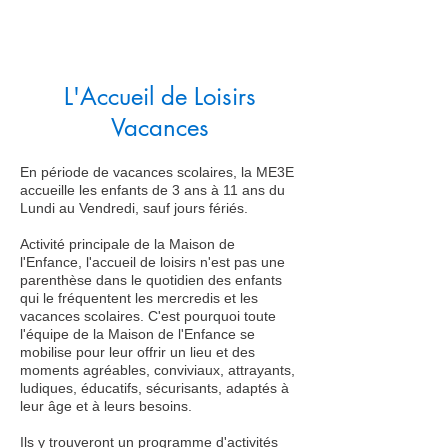
L'Accueil de Loisirs
Vacances
En période de vacances scolaires, la ME3E
accueille les enfants de 3 ans à 11 ans du
Lundi au Vendredi, sauf jours fériés.
​Activité principale de la Maison de
l'Enfance, l'accueil de loisirs n'est pas une
parenthèse dans le quotidien des enfants
qui le fréquentent les mercredis et les
vacances scolaires. C'est pourquoi toute
l'équipe de la Maison de l'Enfance se
mobilise pour leur offrir un lieu et des
moments agréables, conviviaux, attrayants,
ludiques, éducatifs, sécurisants, adaptés à
leur âge et à leurs besoins.
Ils y trouveront un programme d'activités