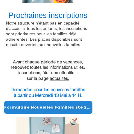
Prochaines inscriptions
Notre structure n'étant pas en capacité
d'accueillir tous les enfants, les inscriptions
sont prioritaires pour les familles déjà
adhérentes. Les places disponibles sont
ensuite ouvertes aux nouvelles familles.
Avant chaque période de vacances,
retrouvez toutes les informations utiles,
inscriptions, état des effectifs...
sur la page
actualités.
Demandes pour les nouvelles familles
à partir du Mercredi 13 Mai à 14 H.
Formulaire Nouvelles Familles Eté 2026