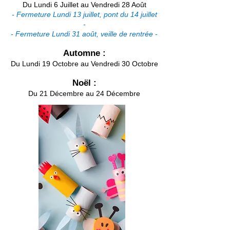
Du Lundi 6 Juillet au Vendredi 28 Août
- Fermeture Lundi 13 juillet, pont du 14 juillet
-
- Fermeture Lundi 31 août, veille de rentrée -
Automne :
Du Lundi 19 Octobre au Vendredi 30 Octobre
Noël :
Du 21 Décembre au 24 Décembre