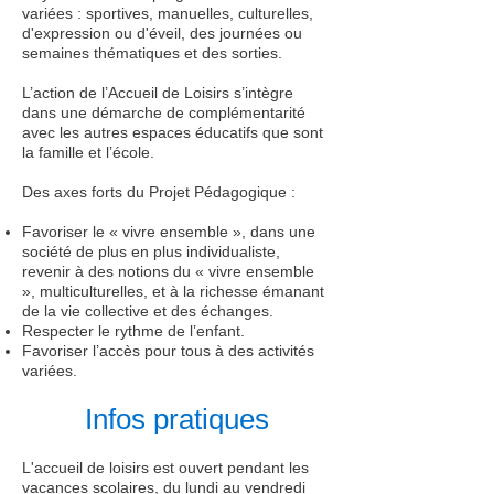
variées : sportives, manuelles, culturelles,
d'expression ou d'éveil, des journées ou
semaines thématiques et des sorties.
L’action de l’Accueil de Loisirs s’intègre
dans une démarche de complémentarité
avec les autres espaces éducatifs que sont
la famille et l’école.
Des axes forts du Projet Pédagogique :
Favoriser le « vivre ensemble », dans une
société de plus en plus individualiste,
revenir à des notions du « vivre ensemble
», multiculturelles, et à la richesse émanant
de la vie collective et des échanges.
Respecter le rythme de l’enfant.
Favoriser l’accès pour tous à des activités
variées.
Infos pratiques
L'accueil de loisirs est ouvert pendant les
vacances scolaires, du lundi au vendredi