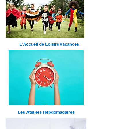
L'Accueil de Loisirs Vacances
Les Ateliers Hebdomadaires