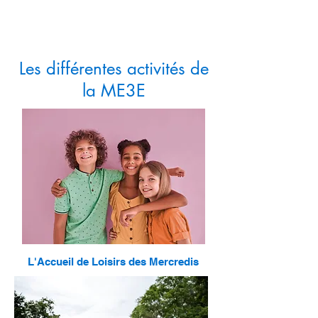
Les différentes activités de
la ME3E
L'Accueil de Loisirs des Mercredis