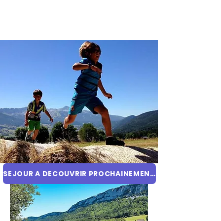
SEJOUR A DECOUVRIR PROCHAINEMENT !