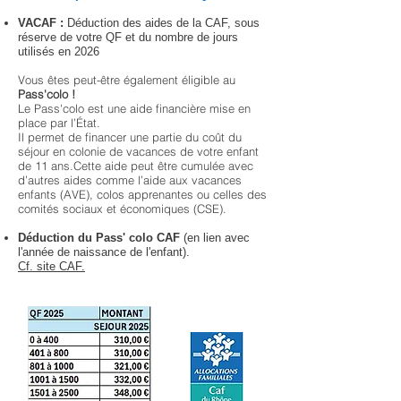
VACAF :
Déduction des aides de la CAF, sous
réserve de votre QF et du nombre de jours
utilisés en 2026
Vous êtes peut-être également éligible au
Pass'colo !
Le Pass'colo est une aide financière mise en
place par l’État.
Il permet de financer une partie du coût du
séjour en colonie de vacances de votre enfant
de 11 ans.Cette aide peut être cumulée avec
d’autres aides comme l’aide aux vacances
enfants (AVE), colos apprenantes ou celles des
comités sociaux et économiques (CSE).
Déduction du Pass' colo CAF
(en lien avec
l'année de naissance de l'enfant).
Cf. site CAF.