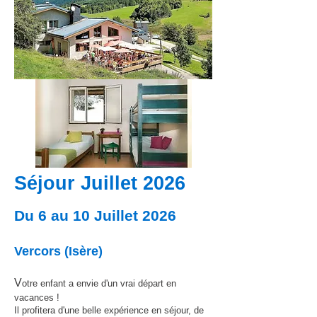
Séjour Juillet 2026
Du 6 au 10 Juillet 2026
Vercors (Isère)
V
otre enfant a envie d'un vrai départ en
vacances !
Il profitera d'une belle expérience en séjour, de