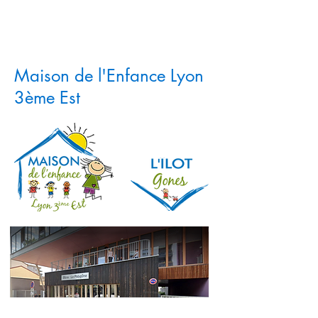
Maison de l'Enfance Lyon
3ème Est