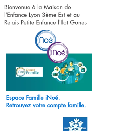
Bienvenue à la Maison de
l'Enfance Lyon 3ème Est et au
Relais Petite Enfance l'Ilot Gones
Espace Famille iNoé.
Retrouvez votre
compte famille.